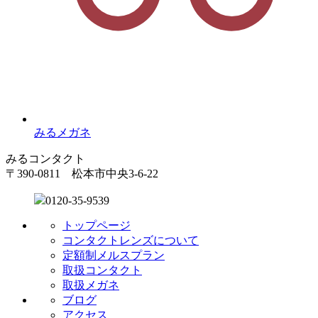
みるメガネ
みるコンタクト
〒390-0811 松本市中央3-6-22
0120-35-9539
トップページ
コンタクトレンズについて
定額制メルスプラン
取扱コンタクト
取扱メガネ
ブログ
アクセス