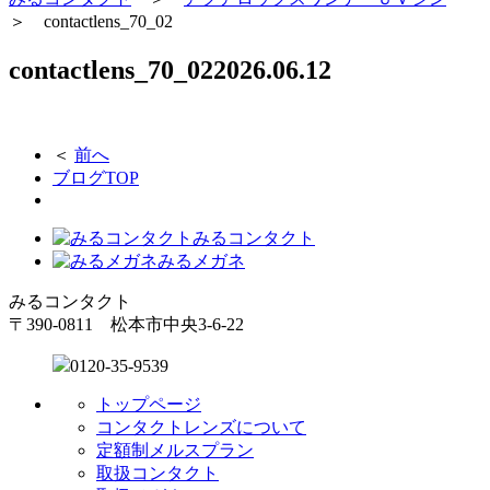
＞
contactlens_70_02
contactlens_70_02
2026.06.12
＜
前へ
ブログTOP
みるコンタクト
みるメガネ
みるコンタクト
〒390-0811 松本市中央3-6-22
0120-35-9539
トップページ
コンタクトレンズについて
定額制メルスプラン
取扱コンタクト