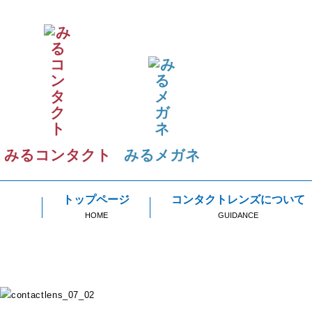
みるコンタクト
みるメガネ
トップページ
コンタクトレンズについて
HOME
GUIDANCE