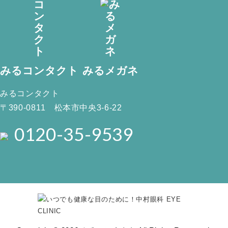
みるコンタクト
みるメガネ
みるコンタクト
〒390-0811 松本市中央3-6-22
0120-35-9539