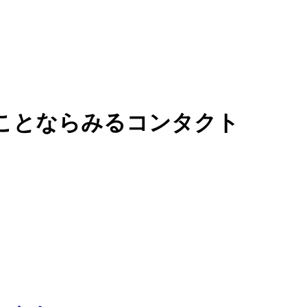
ことならみるコンタクト