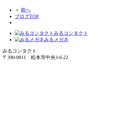
＜
前へ
ブログTOP
みるコンタクト
みるメガネ
みるコンタクト
〒390-0811 松本市中央3-6-22