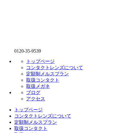
0120-35-9539
トップページ
コンタクトレンズについて
定額制メルスプラン
取扱コンタクト
取扱メガネ
ブログ
アクセス
トップページ
コンタクトレンズについて
定額制メルスプラン
取扱コンタクト