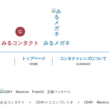
みるコンタクト
みるメガネ
トップページ
コンタクトレンズについて
HOME
GUIDANCE
みるコンタクト
＞
1DAYメニコンプレミオ
＞
1DAY Menic