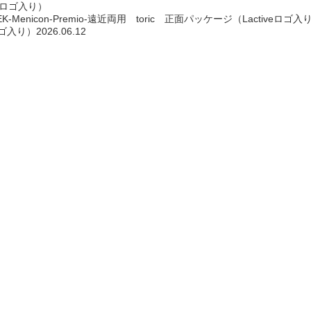
EK-Menicon-Premio-遠近両用 toric 正面パッケージ（Lactiveロゴ入
ロゴ入り）
2026.06.12