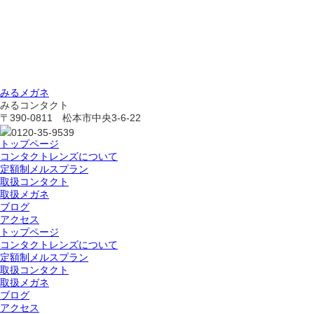
みるメガネ
みるコンタクト
〒390-0811 松本市中央3-6-22
0120-35-9539
トップページ
コンタクトレンズについて
定額制メルスプラン
取扱コンタクト
取扱メガネ
ブログ
アクセス
トップページ
コンタクトレンズについて
定額制メルスプラン
取扱コンタクト
取扱メガネ
ブログ
アクセス