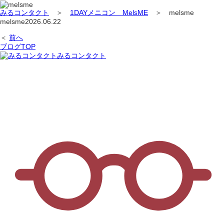
みるコンタクト
＞
1DAYメニコン MelsME
＞
melsme
melsme
2026.06.22
＜
前へ
ブログTOP
みるコンタクト