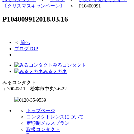
〔クリスマスキャンペーン〕
＞
P10400991
P10400991
2018.03.16
＜
前へ
ブログTOP
みるコンタクト
みるメガネ
みるコンタクト
〒390-0811 松本市中央3-6-22
0120-35-9539
トップページ
コンタクトレンズについて
定額制メルスプラン
取扱コンタクト