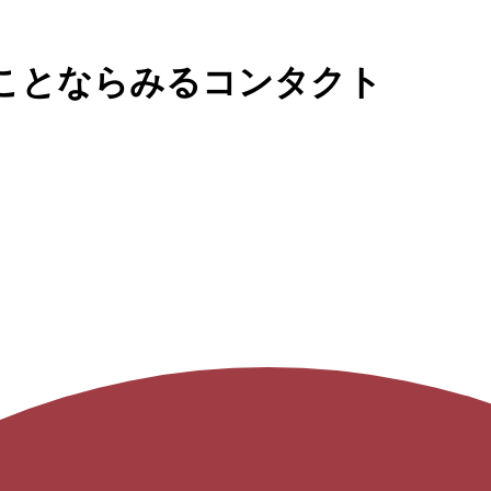
ことならみるコンタクト