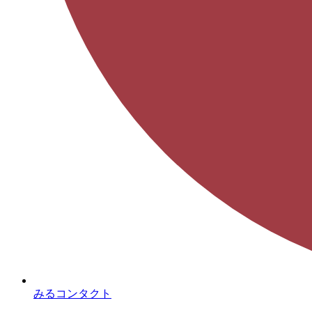
みるコンタクト