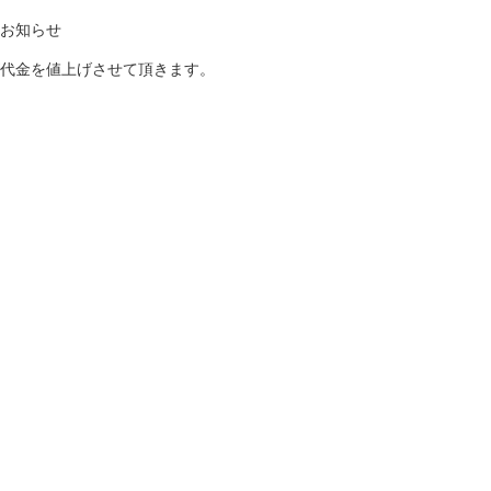
お知らせ
代金を値上げさせて頂きます。