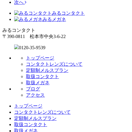
次へ
みるコンタクト
みるメガネ
みるコンタクト
〒390-0811 松本市中央3-6-22
0120-35-9539
トップページ
コンタクトレンズについて
定額制メルスプラン
取扱コンタクト
取扱メガネ
ブログ
アクセス
トップページ
コンタクトレンズについて
定額制メルスプラン
取扱コンタクト
取扱メガネ