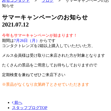
みるコンタクト
＞
ブログ
＞
サマーキャンペーンのお
知らせ
サマーキャンペーンのお知らせ
2021.07.12
今年もサマーキャンペーンが始まります！
期間は
7月26日（月）
からです
コンタクトレンズを2箱以上購入していただいた方、
メルス会員様は受け取りに来店された方が対象となります
たくさんの景品をご用意してお待ちしておりますので
定期検査を兼ねてぜひご来店下さい
※景品がなくなり次第終了とさせていただきます
前へ
スタッフブログTOP