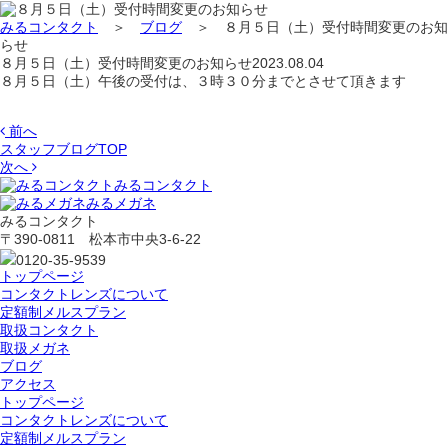
みるコンタクト
＞
ブログ
＞
８月５日（土）受付時間変更のお知
らせ
８月５日（土）受付時間変更のお知らせ
2023.08.04
８月５日（土）午後の受付は、３時３０分までとさせて頂きます
前へ
スタッフブログTOP
次へ
みるコンタクト
みるメガネ
みるコンタクト
〒390-0811 松本市中央3-6-22
0120-35-9539
トップページ
コンタクトレンズについて
定額制メルスプラン
取扱コンタクト
取扱メガネ
ブログ
アクセス
トップページ
コンタクトレンズについて
定額制メルスプラン