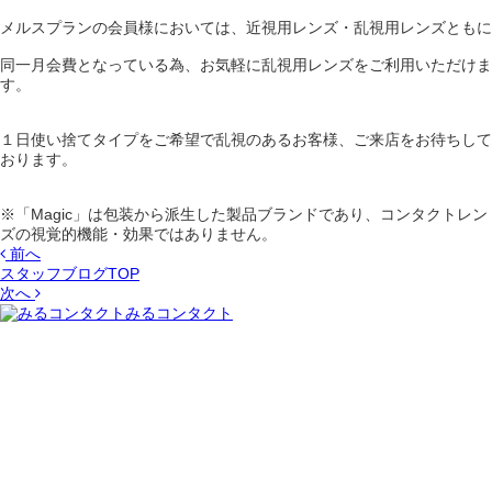
メルスプランの会員様においては、近視用レンズ・乱視用レンズともに
同一月会費となっている為、お気軽に乱視用レンズをご利用いただけま
す。
１日使い捨てタイプをご希望で乱視のあるお客様、ご来店をお待ちして
おります。
※「Magic」は包装から派生した製品ブランドであり、コンタクトレン
ズの視覚的機能・効果ではありません。
前へ
スタッフブログTOP
次へ
みるコンタクト