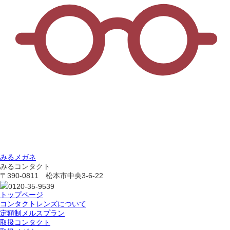
みるメガネ
みるコンタクト
〒390-0811 松本市中央3-6-22
0120-35-9539
トップページ
コンタクトレンズについて
定額制メルスプラン
取扱コンタクト