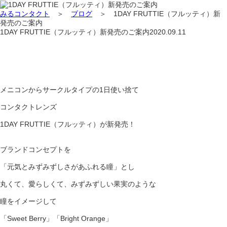
みるコンタクト
＞
ブログ
＞
1DAY FRUTTIE（フルッティ）新
発売のご案内
1DAY FRUTTIE（フルッティ）新発売のご案内
2020.09.11
メニコンからサークルタイプの1日使い捨て
コンタクトレンズ
1DAY FRUTTIE（フルッティ）が新発売！
ブランドコンセプトを
「元気とみずみずしさがあふれる瞳」とし
丸くて、愛らしくて、みずみずしい果実のような
瞳をイメージして
「Sweet Berry」「Bright Orange」