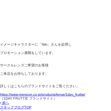
イメージキャラクターに「Niki」さんを起用し
プロモーション展開をしています。
サークルレンズご希望のお客様
ご来店をお待ちしております。
詳しくはこちらのブランドサイトをご覧ください。
https://www.menicon.co.jp/products/lense/1day_fruttie/
（1DAY FRUTTIE ブランドサイト）
前へ
スタッフブログTOP