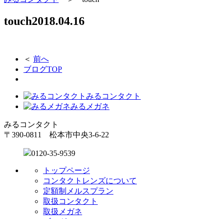
touch
2018.04.16
＜
前へ
ブログTOP
みるコンタクト
みるメガネ
みるコンタクト
〒390-0811 松本市中央3-6-22
0120-35-9539
トップページ
コンタクトレンズについて
定額制メルスプラン
取扱コンタクト
取扱メガネ